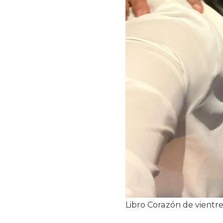
Libro Corazón de vientr