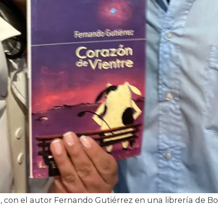
e, con el autor Fernando Gutiérrez en una librería de B