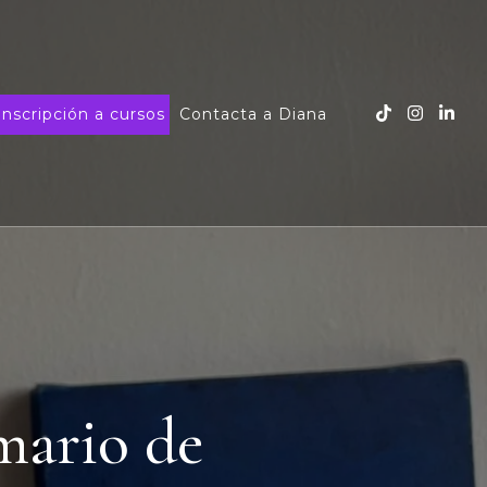
Inscripción a cursos
Contacta a Diana
mario de