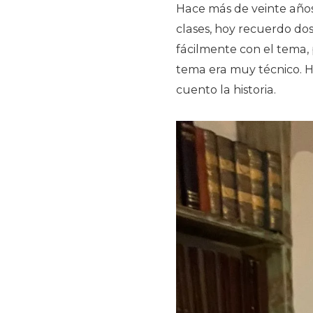
Hace más de veinte años 
clases, hoy recuerdo do
fácilmente con el tema, 
tema era muy técnico. H
cuento la historia.