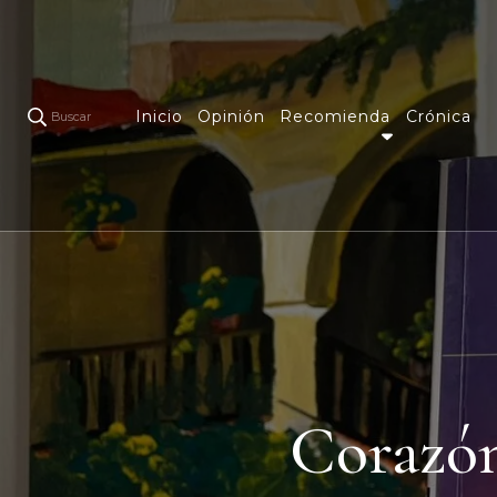
Inicio
Opinión
Recomienda
Crónica
Buscar
Corazón