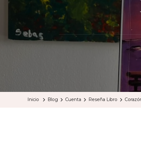
Inicio
Blog
Cuenta
Reseña Libro
Corazó