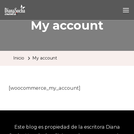
My account
Inicio
My account
[woocommerce_my_account]
Este blog es propiedad de la escritora Diana