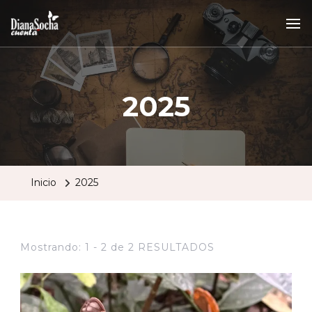
2025
Inicio
2025
Mostrando: 1 - 2 de 2 RESULTADOS