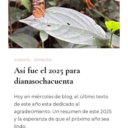
CUENTA
OPINIÓN
Así fue el 2025 para
dianasochacuenta
Hoy en miércoles de blog, el último texto
de este año esta dedicado al
agradecimiento. Un resumen de este 2025
y la esperanza de que el próximo año sea
lindo.