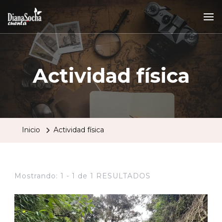
Actividad física
Inicio
Actividad física
Mostrando: 1 - 1 de 1 RESULTADOS