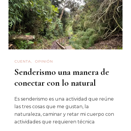
CUENTA
OPINIÓN
Senderismo una manera de
conectar con lo natural
Es senderismo es una actividad que reúne
las tres cosas que me gustan, la
naturaleza, caminar y retar mi cuerpo con
actividades que requieren técnica