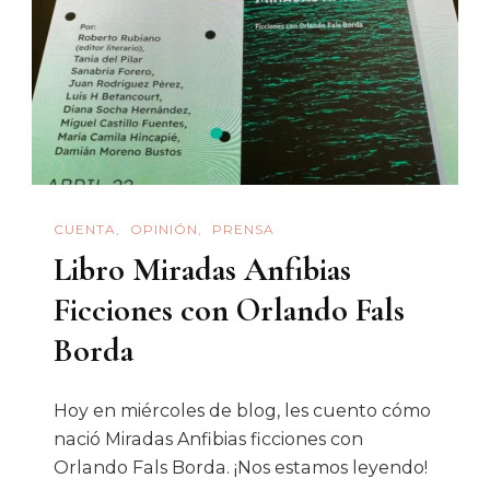
CUENTA
OPINIÓN
PRENSA
Libro Miradas Anfibias
Ficciones con Orlando Fals
Borda
Hoy en miércoles de blog, les cuento cómo
nació Miradas Anfibias ficciones con
Orlando Fals Borda. ¡Nos estamos leyendo!