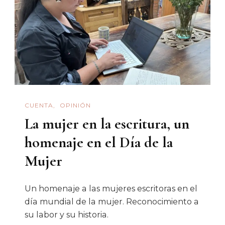
CUENTA
OPINIÓN
La mujer en la escritura, un
homenaje en el Día de la
Mujer
Un homenaje a las mujeres escritoras en el
día mundial de la mujer. Reconocimiento a
su labor y su historia.