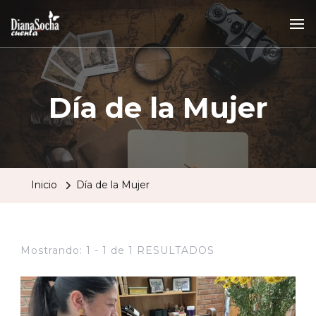
Día de la Mujer
Inicio
Día de la Mujer
Mostrando: 1 - 1 de 1 RESULTADOS