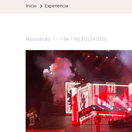
Inicio
Experiencia
Mostrando: 1 - 1 de 1 RESULTADOS