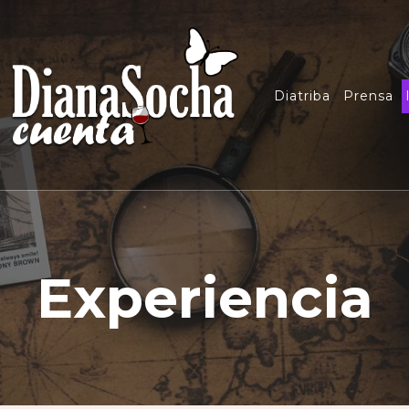
Diatriba
Prensa
Experiencia