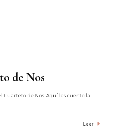
eto de Nos
El Cuarteto de Nos. Aquí les cuento la
Leer