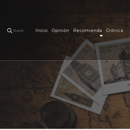
Inicio
Opinión
Recomienda
Crónica
Buscar