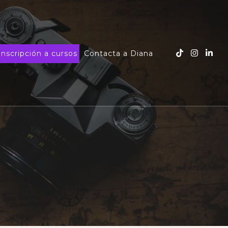
Inscripción a cursos
Contacta a Diana