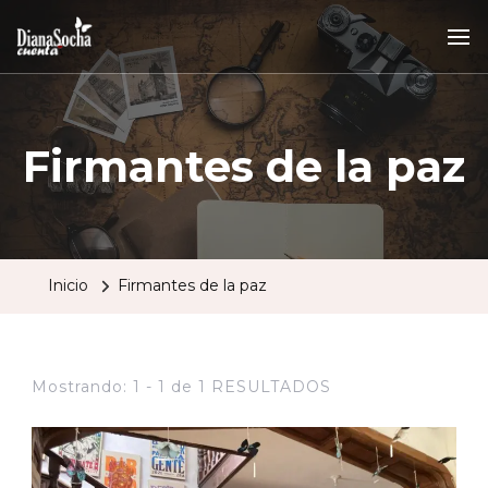
Firmantes de la paz
Inicio
Firmantes de la paz
Mostrando: 1 - 1 de 1 RESULTADOS