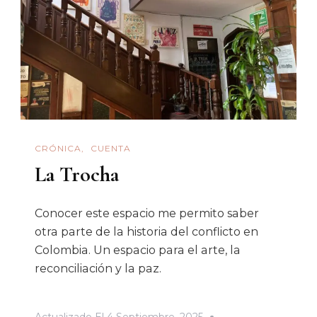
CRÓNICA
CUENTA
La Trocha
Conocer este espacio me permito saber
otra parte de la historia del conflicto en
Colombia. Un espacio para el arte, la
reconciliación y la paz.
Actualizado El
4 Septiembre, 2025