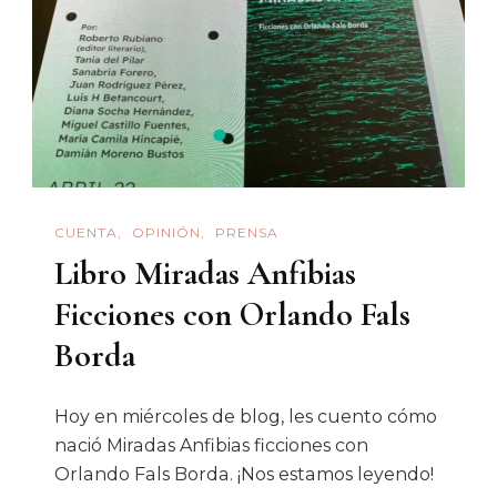
CUENTA
OPINIÓN
PRENSA
Libro Miradas Anfibias
Ficciones con Orlando Fals
Borda
Hoy en miércoles de blog, les cuento cómo
nació Miradas Anfibias ficciones con
Orlando Fals Borda. ¡Nos estamos leyendo!