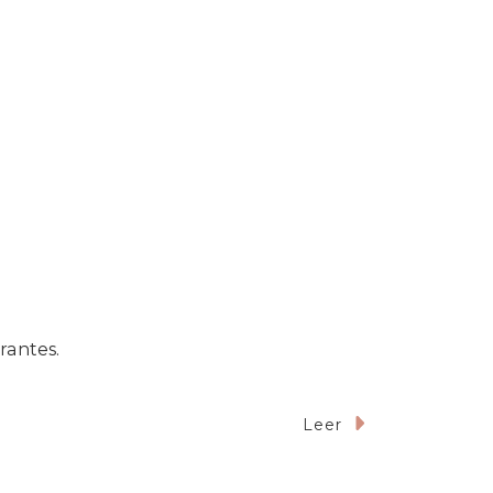
rantes.
Leer