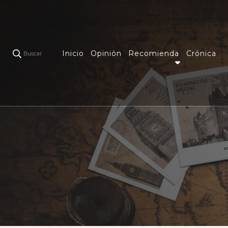
Inicio
Opinión
Recomienda
Crónica
Buscar