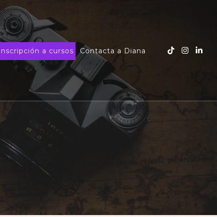
Inscripción a cursos
Contacta a Diana
a