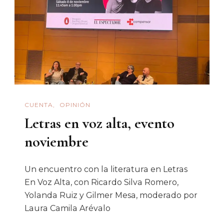
CUENTA
OPINIÓN
Letras en voz alta, evento
noviembre
Un encuentro con la literatura en Letras
En Voz Alta, con Ricardo Silva Romero,
Yolanda Ruiz y Gilmer Mesa, moderado por
Laura Camila Arévalo