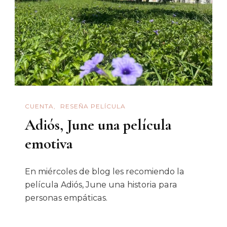
CUENTA
RESEÑA PELÍCULA
Adiós, June una película
emotiva
En miércoles de blog les recomiendo la
película Adiós, June una historia para
personas empáticas.