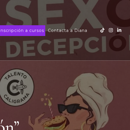
Inscripción a cursos
Contacta a Diana
ón”