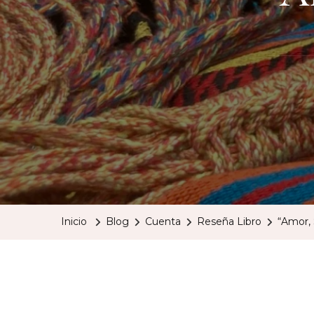
Inicio
Blog
Cuenta
Reseña Libro
“Amor,