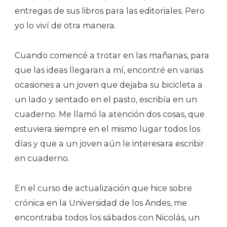
entregas de sus libros para las editoriales. Pero
yo lo viví de otra manera.
Cuando comencé a trotar en las mañanas, para
que las ideas llegaran a mí, encontré en varias
ocasiones a un joven que dejaba su bicicleta a
un lado y sentado en el pasto, escribía en un
cuaderno. Me llamó la atención dos cosas, que
estuviera siempre en el mismo lugar todos los
días y que a un joven aún le interesara escribir
en cuaderno.
En el curso de actualización que hice sobre
crónica en la Universidad de los Andes, me
encontraba todos los sábados con Nicolás, un