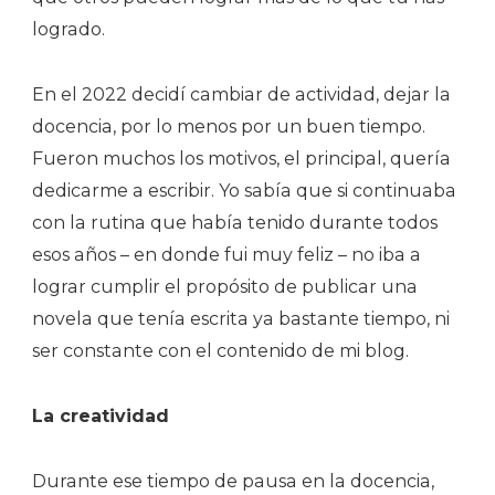
logrado.
En el 2022 decidí cambiar de actividad, dejar la
docencia, por lo menos por un buen tiempo.
Fueron muchos los motivos, el principal, quería
dedicarme a escribir. Yo sabía que si continuaba
con la rutina que había tenido durante todos
esos años – en donde fui muy feliz – no iba a
lograr cumplir el propósito de publicar una
novela que tenía escrita ya bastante tiempo, ni
ser constante con el contenido de mi blog.
La creatividad
Durante ese tiempo de pausa en la docencia,