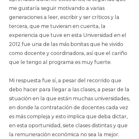
me gustaría seguir motivando a varias
generaciones a leer, escribir y ser críticos y la
tercera, que me tuvieran en cuenta, la
experiencia que tuve en esta Universidad en el
2012 fue una de las más bonitas que he vivido
como docente y coordinadora, así que el cariño
que le tengo al programa es muy fuerte.
Mi respuesta fue sí, a pesar del recorrido que
debo hacer para llegar a las clases, a pesar de la
situación en la que están muchas universidades,
en donde la contratación de docentes cada vez
es más compleja y esto implica que deba dictar,
en esta oportunidad, siete clases distintas y que
la remuneración económica no sea la mejor.