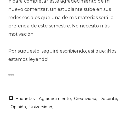
Y para completar este agradecimiento de mi
nuevo comenzar, un estudiante sube en sus
redes sociales que una de mis materias será la
preferida de este semestre. No necesito más
motivación.
Por supuesto, seguiré escribiendo, así que: ¡Nos
estamos leyendo!
***
Etiquetas:
Agradecimiento
Creatividad
Docente
Opinión
Universidad