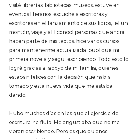
visité librerías, bibliotecas, museos, estuve en
eventos literarios, escuché a escritoras y
escritores en el lanzamiento de sus libros, leí un
montón, viajé y allí conocí personas que ahora
hacen parte de mis textos, hice varios cursos
para mantenerme actualizada, publiqué mi
primera novela y seguí escribiendo. Todo esto lo
logré gracias al apoyo de mi familia, quienes
estaban felices con la decisión que había
tomado y esta nueva vida que me estaba
dando.
Hubo muchos días en los que el ejercicio de
escritura no fluía. Me angustiaba que no me
vieran escribiendo. Pero es que quienes