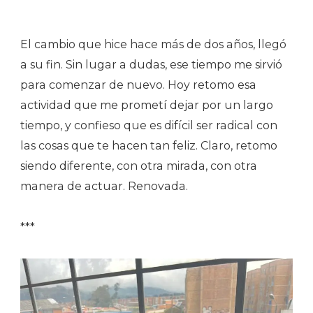
El cambio que hice hace más de dos años, llegó
a su fin. Sin lugar a dudas, ese tiempo me sirvió
para comenzar de nuevo. Hoy retomo esa
actividad que me prometí dejar por un largo
tiempo, y confieso que es difícil ser radical con
las cosas que te hacen tan feliz. Claro, retomo
siendo diferente, con otra mirada, con otra
manera de actuar. Renovada.
***