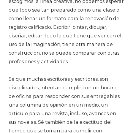
escogimos la línea creativa, no podemos esperar
que todo sea tan preparado como una clase o
como llenar un formato para la renovación del
registro calificado. Escribir, pintar, dibujar,
diseñar, editar, todo lo que tiene que ver con el
uso de la imaginación, tiene otra manera de
construcción, no se puede comparar con otras
profesiones y actividades.
Sé que muchas escritoras y escritores, son
disciplinados, intentan cumplir con un horario
de oficina para responder con sus entregables:
una columna de opinión en un medio, un
artículo para una revista, incluso, avances en
sus novelas. Sé también de la exactitud del
tiempo que se toman para cumplir con