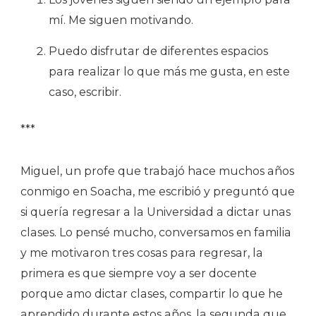
mí. Me siguen motivando.
Puedo disfrutar de diferentes espacios
para realizar lo que más me gusta, en este
caso, escribir.
***
Miguel, un profe que trabajó hace muchos años
conmigo en Soacha, me escribió y preguntó que
si quería regresar a la Universidad a dictar unas
clases. Lo pensé mucho, conversamos en familia
y me motivaron tres cosas para regresar, la
primera es que siempre voy a ser docente
porque amo dictar clases, compartir lo que he
aprendido durante estos años, la segunda que