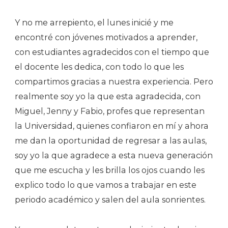
Y no me arrepiento, el lunes inicié y me
encontré con jóvenes motivados a aprender,
con estudiantes agradecidos con el tiempo que
el docente les dedica, con todo lo que les
compartimos gracias a nuestra experiencia. Pero
realmente soy yo la que esta agradecida, con
Miguel, Jenny y Fabio, profes que representan
la Universidad, quienes confiaron en mí y ahora
me dan la oportunidad de regresar a las aulas,
soy yo la que agradece a esta nueva generación
que me escucha y les brilla los ojos cuando les
explico todo lo que vamos a trabajar en este
periodo académico y salen del aula sonrientes.