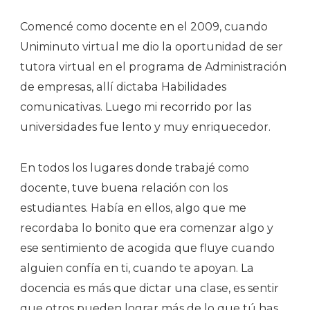
Comencé como docente en el 2009, cuando
Uniminuto virtual me dio la oportunidad de ser
tutora virtual en el programa de Administración
de empresas, allí dictaba Habilidades
comunicativas. Luego mi recorrido por las
universidades fue lento y muy enriquecedor.
En todos los lugares donde trabajé como
docente, tuve buena relación con los
estudiantes. Había en ellos, algo que me
recordaba lo bonito que era comenzar algo y
ese sentimiento de acogida que fluye cuando
alguien confía en ti, cuando te apoyan. La
docencia es más que dictar una clase, es sentir
que otros pueden lograr más de lo que tú has