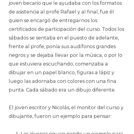
joven becario que le ayudaba con los formatos
de asistencia al profe Rafael y al final, fue él
quien se encargó de entregarnos los
certificados de participación del curso. Todos los
sábados se sentaba en el puesto de adelante,
frente al profe, ponía sus audífonos grandes
negros y se dejaba llevar por la música, o por lo
que estuviera escuchando, comenzaba a
dibujar en un papel blanco, figuras a lápiz y
luego las adornaba con colores con una fina
punta. Cada sábado era un dibujo diferente.
El joven escritor y Nicolás, el monitor del curso y
dibujante, fueron un ejemplo para pensar:
Los jóvenes siguen siendo un ejemplo para