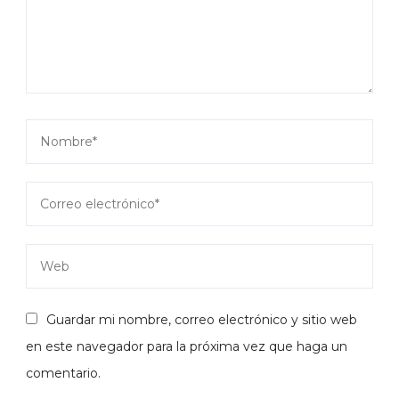
Guardar mi nombre, correo electrónico y sitio web
en este navegador para la próxima vez que haga un
comentario.