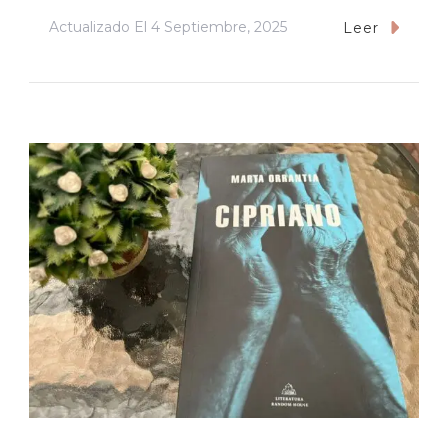
Actualizado El
4 Septiembre, 2025
Leer