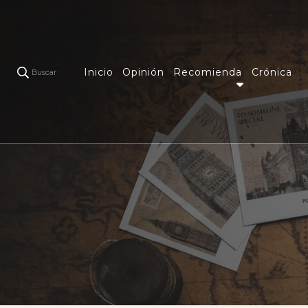
Inicio
Opinión
Recomienda
Crónica
Buscar