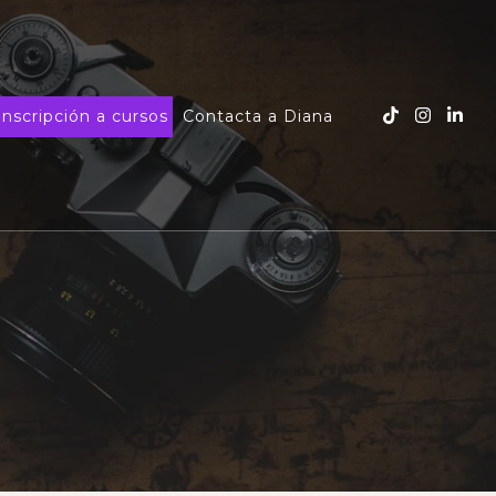
Inscripción a cursos
Contacta a Diana