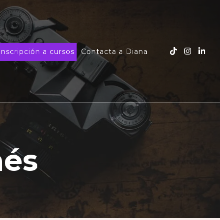
Inscripción a cursos
Contacta a Diana
nés