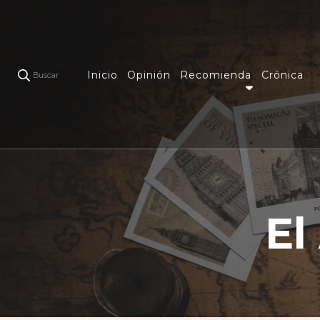
Inicio
Opinión
Recomienda
Crónica
Buscar
El