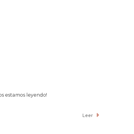
Nos estamos leyendo!
Leer