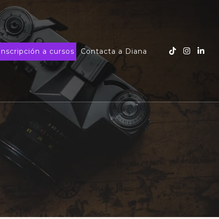
Inscripción a cursos
Contacta a Diana