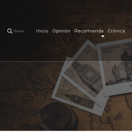
Inicio
Opinión
Recomienda
Crónica
Buscar