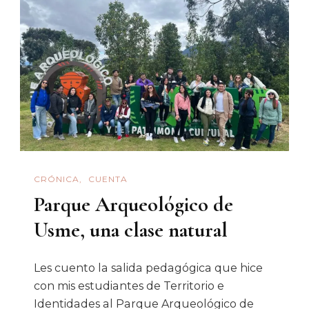
CRÓNICA
CUENTA
Parque Arqueológico de
Usme, una clase natural
Les cuento la salida pedagógica que hice
con mis estudiantes de Territorio e
Identidades al Parque Arqueológico de