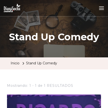
Stand Up Comedy
Inicio
Stand Up Comedy
Mostrando: 1 - 1 de 1 RESULTADOS