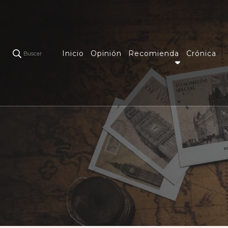
Inicio
Opinión
Recomienda
Crónica
Buscar