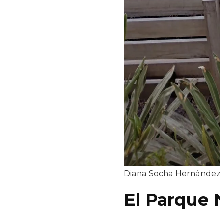
Diana Socha Hernández 
El Parque 