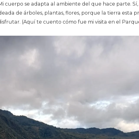
. Mi cuerpo se adapta al ambiente del que hace parte. Sí
ada de árboles, plantas, flores, porque la tierra esta p
isfrutar. (Aquí te cuento cómo fue mi visita en el Parq