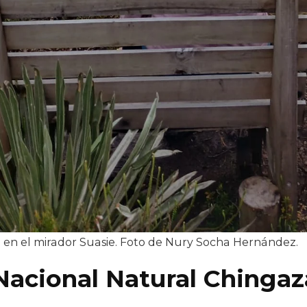
en el mirador Suasie. Foto de Nury Socha Hernández.
Nacional Natural Chingaz