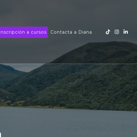
Inscripción a cursos
Contacta a Diana
a