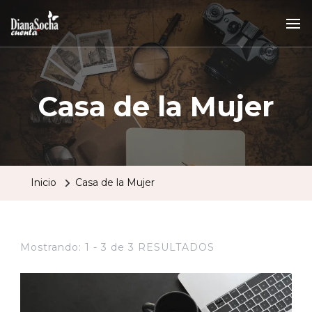
Casa de la Mujer
Inicio
Casa de la Mujer
Mostrando: 1 - 3 de 3 RESULTADOS