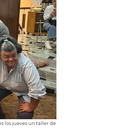
 los jueves un taller de