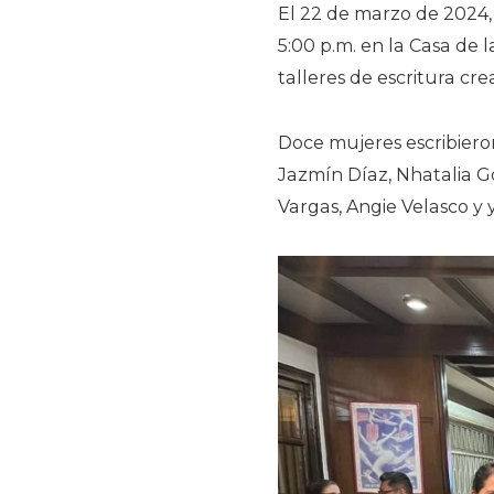
El 22 de marzo de 2024, 
5:00 p.m. en la Casa de l
talleres de escritura cre
Doce mujeres escribieron
Jazmín Díaz, Nhatalia G
Vargas, Angie Velasco y 