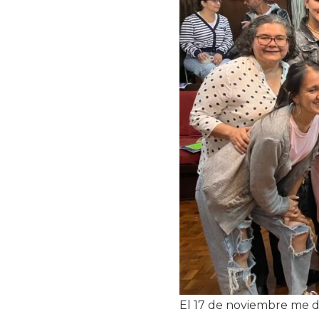
El 17 de noviembre me d