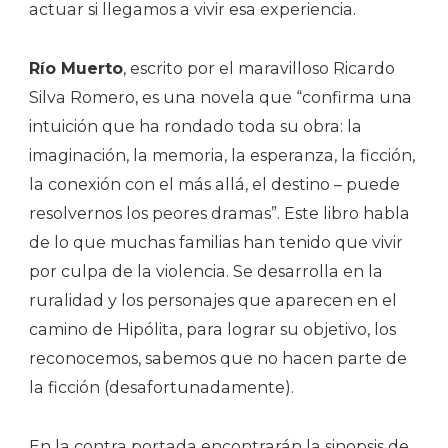
actuar si llegamos a vivir esa experiencia.
Río Muerto
, escrito por el maravilloso Ricardo
Silva Romero, es una novela que “confirma una
intuición que ha rondado toda su obra: la
imaginación, la memoria, la esperanza, la ficción,
la conexión con el más allá, el destino – puede
resolvernos los peores dramas”. Este libro habla
de lo que muchas familias han tenido que vivir
por culpa de la violencia. Se desarrolla en la
ruralidad y los personajes que aparecen en el
camino de Hipólita, para lograr su objetivo, los
reconocemos, sabemos que no hacen parte de
la ficción (desafortunadamente).
En la contra portada encontrarán la sinopsis de