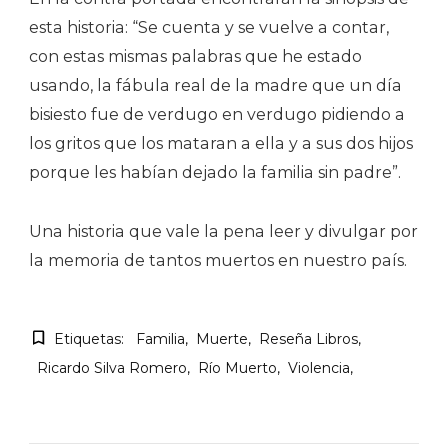
esta historia: “Se cuenta y se vuelve a contar,
con estas mismas palabras que he estado
usando, la fábula real de la madre que un día
bisiesto fue de verdugo en verdugo pidiendo a
los gritos que los mataran a ella y a sus dos hijos
porque les habían dejado la familia sin padre”.
Una historia que vale la pena leer y divulgar por
la memoria de tantos muertos en nuestro país.
Etiquetas:
Familia
Muerte
Reseña Libros
Ricardo Silva Romero
Río Muerto
Violencia