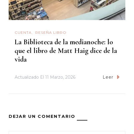
CUENTA
RESEÑA LIBRO
La Biblioteca de la medianoche: lo
que el libro de Matt Haig dice de la
vida
Actualizado El
11 Marzo, 2026
Leer
DEJAR UN COMENTARIO