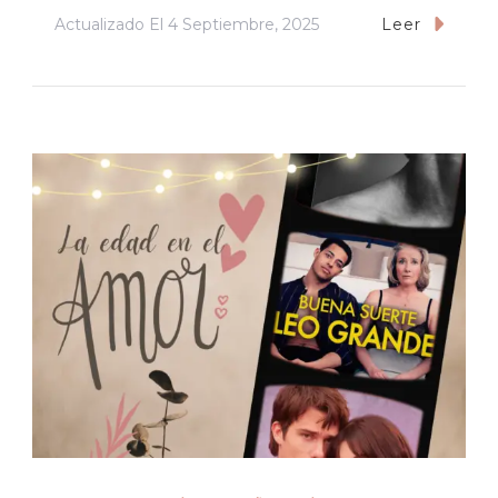
Actualizado El
4 Septiembre, 2025
Leer