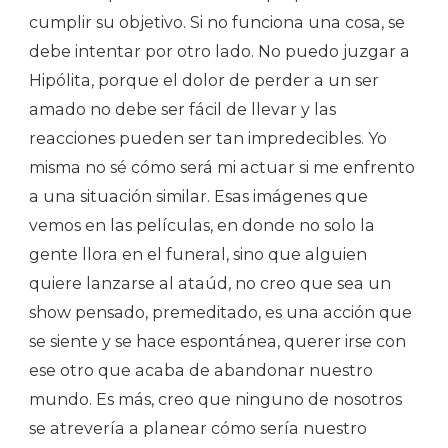
cumplir su objetivo. Si no funciona una cosa, se
debe intentar por otro lado. No puedo juzgar a
Hipólita, porque el dolor de perder a un ser
amado no debe ser fácil de llevar y las
reacciones pueden ser tan impredecibles. Yo
misma no sé cómo será mi actuar si me enfrento
a una situación similar. Esas imágenes que
vemos en las películas, en donde no solo la
gente llora en el funeral, sino que alguien
quiere lanzarse al ataúd, no creo que sea un
show pensado, premeditado, es una acción que
se siente y se hace espontánea, querer irse con
ese otro que acaba de abandonar nuestro
mundo. Es más, creo que ninguno de nosotros
se atrevería a planear cómo sería nuestro