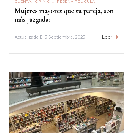
CUENTA
OPINIÓN
RESEÑA PELÍCULA
Mujeres mayores que su pareja, son
más juzgadas
Actualizado El
3 Septiembre, 2025
Leer