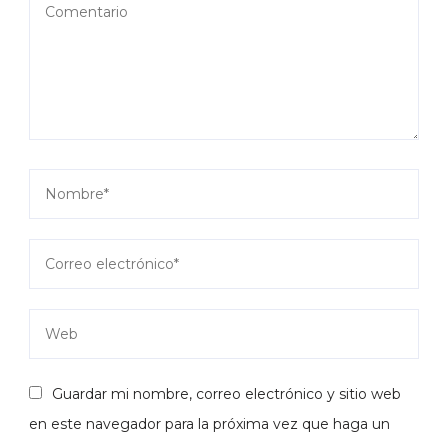
Guardar mi nombre, correo electrónico y sitio web
en este navegador para la próxima vez que haga un