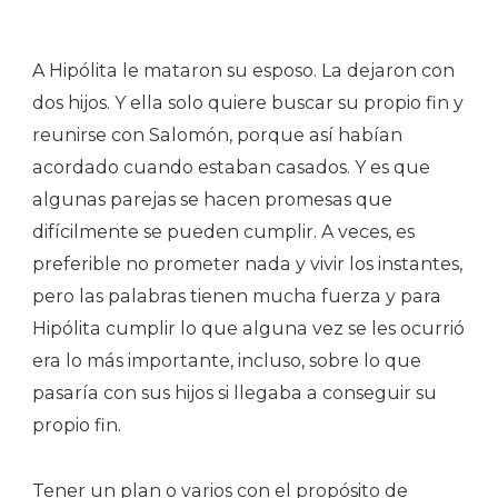
A Hipólita le mataron su esposo. La dejaron con
dos hijos. Y ella solo quiere buscar su propio fin y
reunirse con Salomón, porque así habían
acordado cuando estaban casados. Y es que
algunas parejas se hacen promesas que
difícilmente se pueden cumplir. A veces, es
preferible no prometer nada y vivir los instantes,
pero las palabras tienen mucha fuerza y para
Hipólita cumplir lo que alguna vez se les ocurrió
era lo más importante, incluso, sobre lo que
pasaría con sus hijos si llegaba a conseguir su
propio fin.
Tener un plan o varios con el propósito de