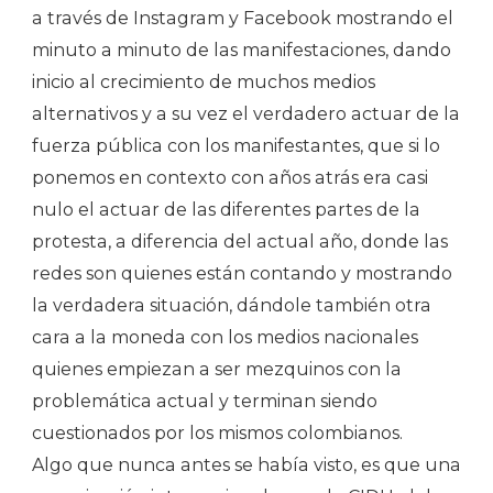
a través de Instagram y Facebook mostrando el
minuto a minuto de las manifestaciones, dando
inicio al crecimiento de muchos medios
alternativos y a su vez el verdadero actuar de la
fuerza pública con los manifestantes, que si lo
ponemos en contexto con años atrás era casi
nulo el actuar de las diferentes partes de la
protesta, a diferencia del actual año, donde las
redes son quienes están contando y mostrando
la verdadera situación, dándole también otra
cara a la moneda con los medios nacionales
quienes empiezan a ser mezquinos con la
problemática actual y terminan siendo
cuestionados por los mismos colombianos.
Algo que nunca antes se había visto, es que una