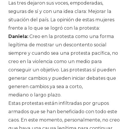
Las tres dejaron sus voces, empoderadas,
seguras de sí y con una idea clara: Mejorar la
situación del país. La opinión de estas mujeres
frente a lo que se logró con la protesta:
Daniela:
Creo en la protesta como una forma
legítima de mostrar un descontento social
siempre y cuando sea una protesta pacífica, no
creo en la violencia como un medio para
conseguir un objetivo. Las protestas sí pueden
generar cambios y pueden iniciar debates que
generen cambios ya sea a corto,
mediano o largo plazo.
Estas protestas están infiltradas por grupos
armados que se han beneficiado con todo este
caos. En este momento, personalmente, no creo
que haya una causa legítima para continuar