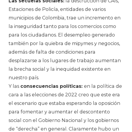
Las secuelas sociales:
la destrucción de CAIs,
Estaciones de Policía, entidades de varios
municipios de Colombia, trae un incremento en
la inseguridad tanto para los comercios como
para los ciudadanos. El desempleo generado
también por la quiebra de mipymes y negocios,
además de falta de condiciones para
desplazarse a los lugares de trabajo aumentan
la brecha social y la inequidad existente en
nuestro país.
Y las
consecuencias políticas:
en la política de
cara a las elecciones de 2022 creo que este era
el escenario que estaba esperando la oposición
para fomentar y aumentar el descontento
social con el Gobierno Nacional y los gobiernos
de “derecha” en general. Claramente hubo un