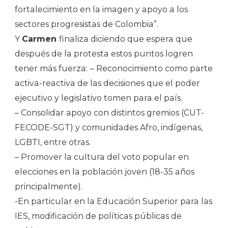
fortalecimiento en la imagen y apoyo a los
sectores progresistas de Colombia”.
Y
Carmen
finaliza diciendo que espera que
después de la protesta estos puntos logren
tener más fuerza:
– Reconocimiento como parte
activa-reactiva de las decisiones que el poder
ejecutivo y legislativo tomen para el país.
– Consolidar apoyo con distintos gremios (CUT-
FECODE-SGT) y comunidades Afro, indígenas,
LGBTI, entre otras.
– Promover la cultura del voto popular en
elecciones en la población joven (18-35 años
principalmente).
-En particular en la Educación Superior para las
IES, modificación de políticas públicas de