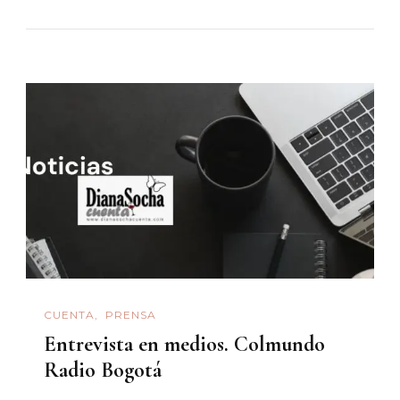
CUENTA
PRENSA
Entrevista en medios. Colmundo
Radio Bogotá