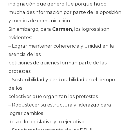
indignación que generó fue porque hubo
mucha desinformación por parte de la oposición
y medios de comunicación.
Sin embargo, para
Carmen
, los logros si son
evidentes:
– Lograr mantener coherencia y unidad en la
esencia de las
peticiones de quienes forman parte de las
protestas.
– Sostenibilidad y perdurabilidad en el tiempo
de los
colectivos que organizan las protestas.
– Robustecer su estructura y liderazgo para
lograr cambios
desde lo legislativo y lo ejecutivo.