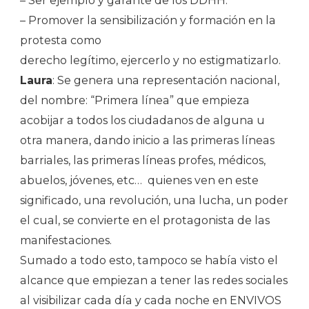
– Ser ejemplo y garante de los DDHH.
– Promover la sensibilización y formación en la
protesta como
derecho legítimo, ejercerlo y no estigmatizarlo.
Laura
: Se genera una representación nacional,
del nombre: “Primera línea” que empieza
acobijar a todos los ciudadanos de alguna u
otra manera, dando inicio a las primeras líneas
barriales, las primeras líneas profes, médicos,
abuelos, jóvenes, etc… quienes ven en este
significado, una revolución, una lucha, un poder
el cual, se convierte en el protagonista de las
manifestaciones.
Sumado a todo esto, tampoco se había visto el
alcance que empiezan a tener las redes sociales
al visibilizar cada día y cada noche en ENVIVOS