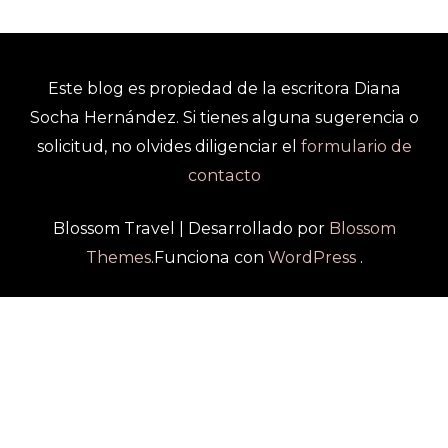
Este blog es propiedad de la escritora Diana
Socha Hernández. Si tienes alguna sugerencia o
solicitud, no olvides diligenciar el
formulario de
contacto
Blossom Travel | Desarrollado por
Blossom
Themes
.Funciona con
WordPress
.