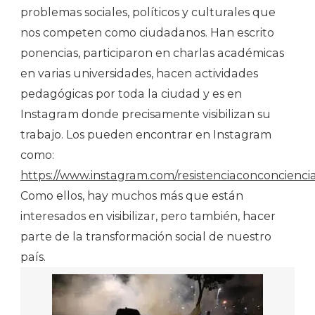
problemas sociales, políticos y culturales que
nos competen como ciudadanos. Han escrito
ponencias, participaron en charlas académicas
en varias universidades, hacen actividades
pedagógicas por toda la ciudad y es en
Instagram donde precisamente visibilizan su
trabajo. Los pueden encontrar en Instagram
como:
https://www.instagram.com/resistenciaconconciencia
Como ellos, hay muchos más que están
interesados en visibilizar, pero también, hacer
parte de la transformación social de nuestro
país.