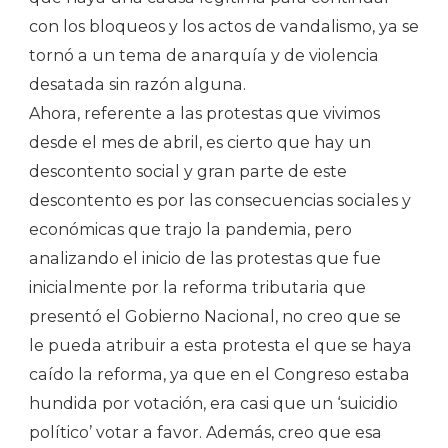
con los bloqueos y los actos de vandalismo, ya se
tornó a un tema de anarquía y de violencia
desatada sin razón alguna.
Ahora, referente a las protestas que vivimos
desde el mes de abril, es cierto que hay un
descontento social y gran parte de este
descontento es por las consecuencias sociales y
económicas que trajo la pandemia, pero
analizando el inicio de las protestas que fue
inicialmente por la reforma tributaria que
presentó el Gobierno Nacional, no creo que se
le pueda atribuir a esta protesta el que se haya
caído la reforma, ya que en el Congreso estaba
hundida por votación, era casi que un ‘suicidio
político’ votar a favor. Además, creo que esa