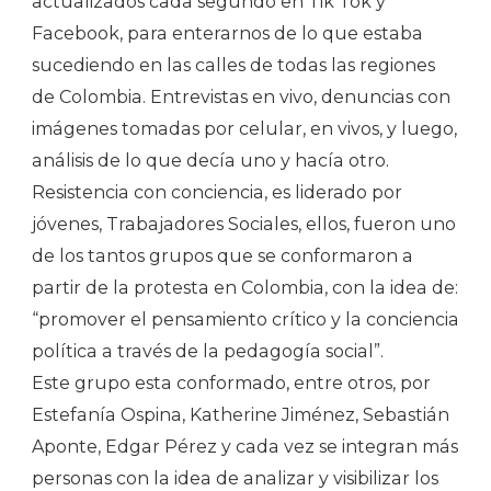
actualizados cada segundo en Tik Tok y
Facebook, para enterarnos de lo que estaba
sucediendo en las calles de todas las regiones
de Colombia. Entrevistas en vivo, denuncias con
imágenes tomadas por celular, en vivos, y luego,
análisis de lo que decía uno y hacía otro.
Resistencia con conciencia, es liderado por
jóvenes, Trabajadores Sociales, ellos, fueron uno
de los tantos grupos que se conformaron a
partir de la protesta en Colombia, con la idea de:
“promover el pensamiento crítico y la conciencia
política a través de la pedagogía social”.
Este grupo esta conformado, entre otros, por
Estefanía Ospina, Katherine Jiménez, Sebastián
Aponte, Edgar Pérez y cada vez se integran más
personas con la idea de analizar y visibilizar los