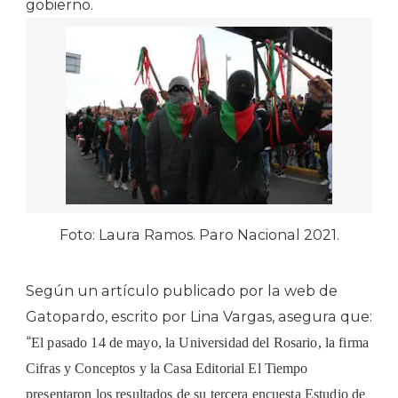
gobierno.
Foto: Laura Ramos. Paro Nacional 2021.
Según un artículo publicado por la web de
Gatopardo, escrito por Lina Vargas, asegura que:
“
El pasado 14 de mayo, la Universidad del Rosario, la firma
Cifras y Conceptos y la Casa Editorial El Tiempo
presentaron los resultados de su tercera encuesta Estudio de