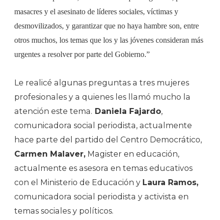
masacres y el asesinato de líderes sociales, víctimas y
desmovilizados, y garantizar que no haya hambre son, entre
otros muchos, los temas que los y las jóvenes consideran más
urgentes a resolver por parte del Gobierno.”
Le realicé algunas preguntas a tres mujeres
profesionales y a quienes les llamó mucho la
atención este tema.
Daniela Fajardo
,
comunicadora social periodista, actualmente
hace parte del partido del Centro Democrático,
Carmen Malaver,
Magister en educación,
actualmente es asesora en temas educativos
con el Ministerio de Educación y
Laura Ramos,
comunicadora social periodista y activista en
temas sociales y políticos.