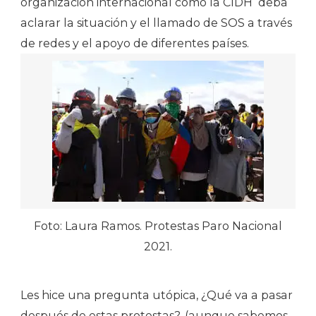
organización internacional como la CIDH deba
aclarar la situación y el llamado de SOS a través
de redes y el apoyo de diferentes países.
Foto: Laura Ramos. Protestas Paro Nacional
2021.
Les hice una pregunta utópica, ¿Qué va a pasar
después de estas protestas?, (aunque sabemos