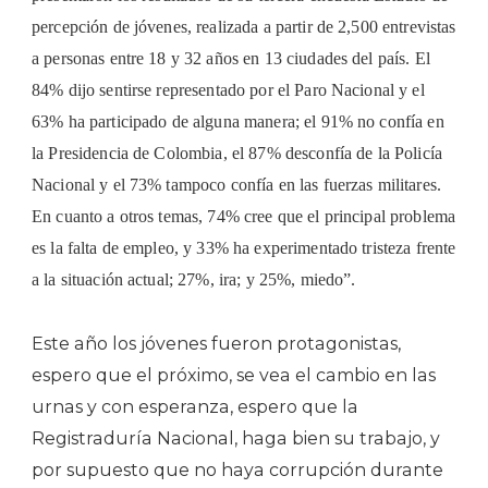
percepción de jóvenes, realizada a partir de 2,500 entrevistas
a personas entre 18 y 32 años en 13 ciudades del país. El
84% dijo sentirse representado por el Paro Nacional y el
63% ha participado de alguna manera; el 91% no confía en
la Presidencia de Colombia, el 87% desconfía de la Policía
Nacional y el 73% tampoco confía en las fuerzas militares.
En cuanto a otros temas, 74% cree que el principal problema
es la falta de empleo, y 33% ha experimentado tristeza frente
a la situación actual; 27%, ira; y 25%, miedo”.
Este año los jóvenes fueron protagonistas,
espero que el próximo, se vea el cambio en las
urnas y con esperanza, espero que la
Registraduría Nacional, haga bien su trabajo, y
por supuesto que no haya corrupción durante