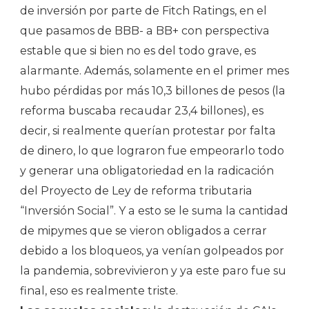
de inversión por parte de Fitch Ratings, en el
que pasamos de BBB- a BB+ con perspectiva
estable que si bien no es del todo grave, es
alarmante. Además, solamente en el primer mes
hubo pérdidas por más 10,3 billones de pesos (la
reforma buscaba recaudar 23,4 billones), es
decir, si realmente querían protestar por falta
de dinero, lo que lograron fue empeorarlo todo
y generar una obligatoriedad en la radicación
del Proyecto de Ley de reforma tributaria
“Inversión Social”. Y a esto se le suma la cantidad
de mipymes que se vieron obligados a cerrar
debido a los bloqueos, ya venían golpeados por
la pandemia, sobrevivieron y ya este paro fue su
final, eso es realmente triste.