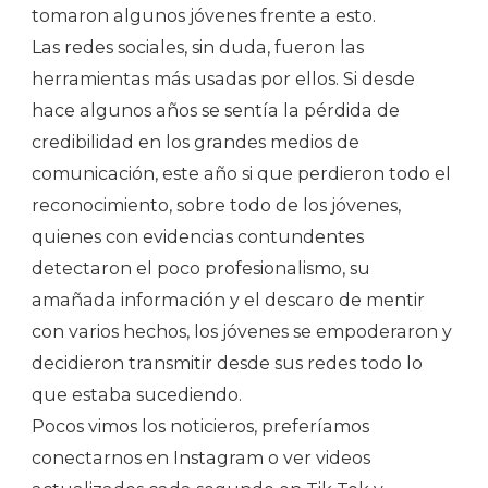
tomaron algunos jóvenes frente a esto.
Las redes sociales, sin duda, fueron las
herramientas más usadas por ellos. Si desde
hace algunos años se sentía la pérdida de
credibilidad en los grandes medios de
comunicación, este año si que perdieron todo el
reconocimiento, sobre todo de los jóvenes,
quienes con evidencias contundentes
detectaron el poco profesionalismo, su
amañada información y el descaro de mentir
con varios hechos, los jóvenes se empoderaron y
decidieron transmitir desde sus redes todo lo
que estaba sucediendo.
Pocos vimos los noticieros, preferíamos
conectarnos en Instagram o ver videos