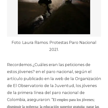
Foto: Laura Ramos. Protestas Paro Nacional
2021.
Recordemos ¿Cuáles eran las peticiones de
estos jóvenes? en el paro nacional, según el
artículo publicado en la web de la Organización
de El Observatorio de la Juventud, los jóvenes
de la primera línea del paro nacional de
Colombia, aseguraron: “
El empleo para los jóvenes;
disminuir la pobreza; la educación superior gratuita; parar las