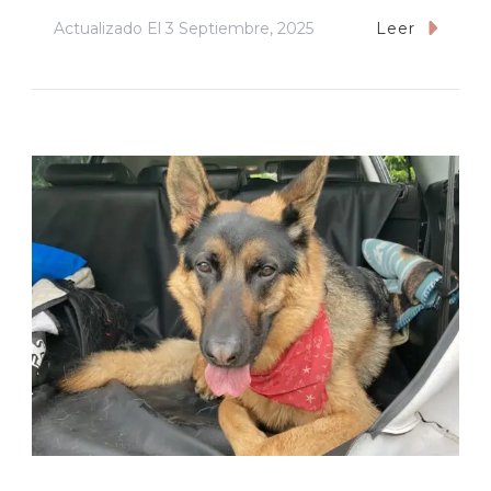
Actualizado El
3 Septiembre, 2025
Leer