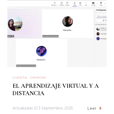
CUENTA
OPINIÓN
EL APRENDIZAJE VIRTUAL Y A
DISTANCIA
Actualizado El
3 Septiembre, 2025
Leer