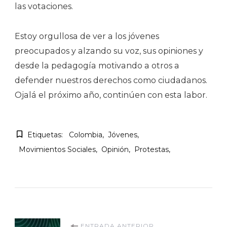
las votaciones.
Estoy orgullosa de ver a los jóvenes
preocupados y alzando su voz, sus opiniones y
desde la pedagogía motivando a otros a
defender nuestros derechos como ciudadanos.
Ojalá el próximo año, continúen con esta labor.
Etiquetas:
Colombia
Jóvenes
Movimientos Sociales
Opinión
Protestas
ENTRADA ANTERIOR