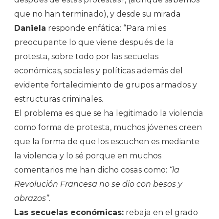
que no han terminado), y desde su mirada
Daniela
responde enfática: “Para mi es
preocupante lo que viene después de la
protesta, sobre todo por las secuelas
económicas, sociales y políticas además del
evidente fortalecimiento de grupos armados y
estructuras criminales.
El problema es que se ha legitimado la violencia
como forma de protesta, muchos jóvenes creen
que la forma de que los escuchen es mediante
la violencia y lo sé porque en muchos
comentarios me han dicho cosas como:
“la
Revolución Francesa no se dio con besos y
abrazos”.
Las secuelas económicas:
rebaja en el grado