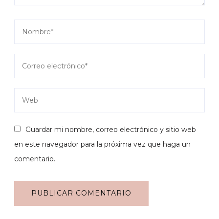
Guardar mi nombre, correo electrónico y sitio web
en este navegador para la próxima vez que haga un
comentario.