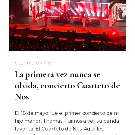
CUENTA
OPINIÓN
La primera vez nunca se
olvida, concierto Cuarteto de
Nos
El 18 de mayo fue el primer concierto de mi
hijo menor, Thomas. Fuimos a ver su banda
favorita: El Cuarteto de Nos. Aquí les