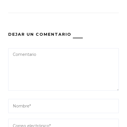
DEJAR UN COMENTARIO