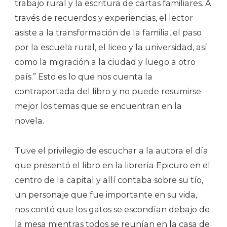
trabajo rural y la escritura de cartas familiares. A
través de recuerdos y experiencias, el lector
asiste a la transformación de la familia, el paso
por la escuela rural, el liceo y la universidad, así
como la migración a la ciudad y luego a otro
país.” Esto es lo que nos cuenta la
contraportada del libro y no puede resumirse
mejor los temas que se encuentran en la
novela.
Tuve el privilegio de escuchar a la autora el día
que presentó el libro en la librería Epicuro en el
centro de la capital y allí contaba sobre su tío,
un personaje que fue importante en su vida,
nos contó que los gatos se escondían debajo de
la mesa mientras todos se reunían en la casa de