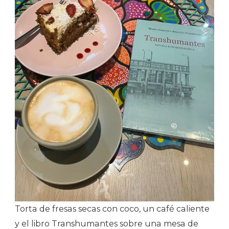
Torta de fresas secas con coco, un café caliente
y el libro Transhumantes sobre una mesa de