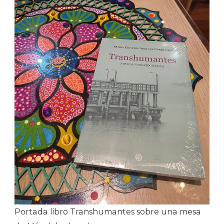
Portada libro Transhumantes sobre una mesa