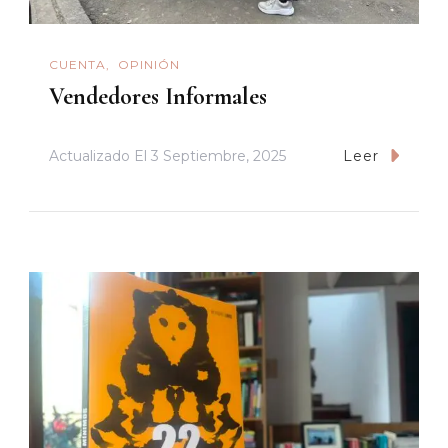
CUENTA
OPINIÓN
Vendedores Informales
Actualizado El
3 Septiembre, 2025
Leer