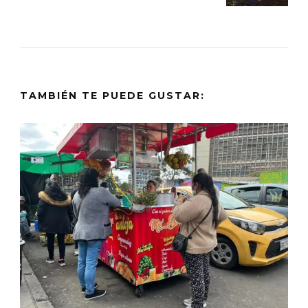
TAMBIÉN TE PUEDE GUSTAR: