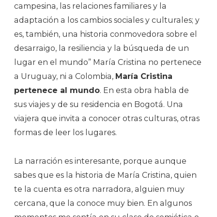
campesina, las relaciones familiares y la
adaptación a los cambios sociales y culturales; y
es, también, una historia conmovedora sobre el
desarraigo, la resiliencia y la búsqueda de un
lugar en el mundo” María Cristina no pertenece
a Uruguay, ni a Colombia,
María Cristina
pertenece al mundo
. En esta obra habla de
sus viajes y de su residencia en Bogotá. Una
viajera que invita a conocer otras culturas, otras
formas de leer los lugares.
La narración es interesante, porque aunque
sabes que es la historia de María Cristina, quien
te la cuenta es otra narradora, alguien muy
cercana, que la conoce muy bien. En algunos