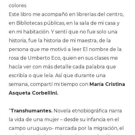
colores
Este libro me acompañó en librerías del centro,
en Bibliotecas públicas, en la sala de mi casa y
en mi habitación. Y sentí que no fue solo una
historia, fue la historia de mi maestra, de la
persona que me motivó a leer El nombre de la
rosa de Umberto Eco, quien en sus clases me
hacía ver con más detalle cada palabra que
escribía o que leía. Así que durante una
semana, compartí mi tiempo con
María Cristina
Asqueta Corbellini.
“
Transhumantes.
Novela etnobiográfica narra
la vida de una mujer – desde su infancia en el
campo uruguayo- marcada por la migración, el