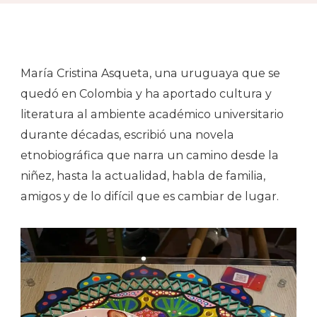
María Cristina Asqueta, una uruguaya que se
quedó en Colombia y ha aportado cultura y
literatura al ambiente académico universitario
durante décadas, escribió una novela
etnobiográfica que narra un camino desde la
niñez, hasta la actualidad, habla de familia,
amigos y de lo difícil que es cambiar de lugar.