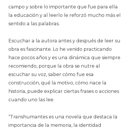
campo y sobre lo importante que fue para ella
la educación y al leerlo le reforzó mucho más el
sentido a las palabras.
Escuchar a la autora antes y después de leer su
obra es fascinante. Lo he venido practicando
hace pocos años y es una dinámica que siempre
recomiendo, porque la obra se nutre al
escuchar su voz, saber cómo fue esa
construcción, qué la motivo, cómo nace la
historia, puede explicar ciertas frases o acciones
cuando uno las lee.
“Transhumantes es una novela que destaca la
importancia de la memoria, la identidad