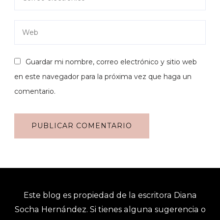
Guardar mi nombre, correo electrónico y sitio web
en este navegador para la próxima vez que haga un
comentario.
Este blog es propiedad de la escritora Diana
Socha Hernández. Si tienes alguna sugerencia o