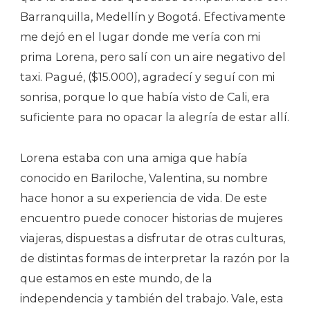
Barranquilla, Medellín y Bogotá. Efectivamente
me dejó en el lugar donde me vería con mi
prima Lorena, pero salí con un aire negativo del
taxi. Pagué, ($15.000), agradecí y seguí con mi
sonrisa, porque lo que había visto de Cali, era
suficiente para no opacar la alegría de estar allí.
Lorena estaba con una amiga que había
conocido en Bariloche, Valentina, su nombre
hace honor a su experiencia de vida. De este
encuentro puede conocer historias de mujeres
viajeras, dispuestas a disfrutar de otras culturas,
de distintas formas de interpretar la razón por la
que estamos en este mundo, de la
independencia y también del trabajo. Vale, esta