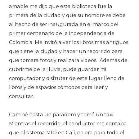
amable me dijo que esta biblioteca fue la
primera de la ciudad y que su nombre se debe
al hecho de ser inaugurada en el marco del
primer centenario de la independencia de
Colombia. Me invitó a ver los libros más antiguos
que tiene la ciudad y hacer un recorrido para
que tomara fotos y realizara videos. Además de
cubrirme de la lluvia, pude guardar mi
computador y disfrutar de este lugar lleno de
libros y de espacios cómodos para leer y
consultar.
Caminé hasta un paradero y tomé un taxi.
Mientras el recorrido, el conductor me contaba
que el sistema MIO en Cali, no era para todo el