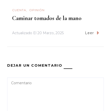
CUENTA
OPINIÓN
Caminar tomados de la mano
Actualizado El
20 Marzo, 2025
Leer
DEJAR UN COMENTARIO