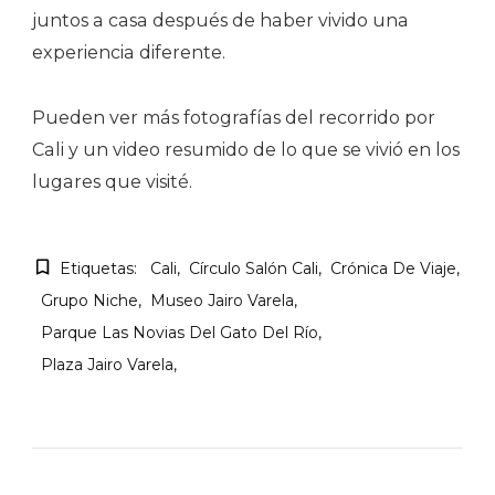
juntos a casa después de haber vivido una
experiencia diferente.
Pueden ver más fotografías del recorrido por
Cali y un video resumido de lo que se vivió en los
lugares que visité.
Etiquetas:
Cali
Círculo Salón Cali
Crónica De Viaje
Grupo Niche
Museo Jairo Varela
Parque Las Novias Del Gato Del Río
Plaza Jairo Varela