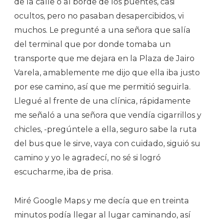
de la calle o al borde de los puentes, casi
ocultos, pero no pasaban desapercibidos, vi
muchos. Le pregunté a una señora que salía
del terminal que por donde tomaba un
transporte que me dejara en la Plaza de Jairo
Varela, amablemente me dijo que ella iba justo
por ese camino, así que me permitió seguirla.
Llegué al frente de una clínica, rápidamente
me señaló a una señora que vendía cigarrillos y
chicles, -pregúntele a ella, seguro sabe la ruta
del bus que le sirve, vaya con cuidado, siguió su
camino y yo le agradecí, no sé si logró
escucharme, iba de prisa.
Miré Google Maps y me decía que en treinta
minutos podía llegar al lugar caminando, así