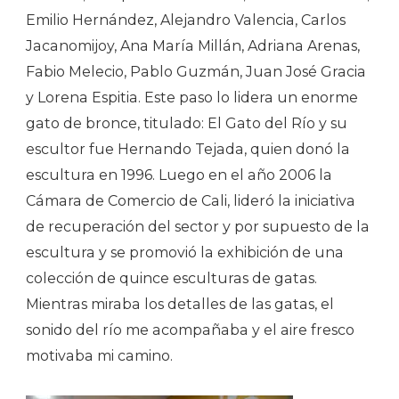
Emilio Hernández, Alejandro Valencia, Carlos
Jacanomijoy, Ana María Millán, Adriana Arenas,
Fabio Melecio, Pablo Guzmán, Juan José Gracia
y Lorena Espitia. Este paso lo lidera un enorme
gato de bronce, titulado: El Gato del Río y su
escultor fue Hernando Tejada, quien donó la
escultura en 1996. Luego en el año 2006 la
Cámara de Comercio de Cali, lideró la iniciativa
de recuperación del sector y por supuesto de la
escultura y se promovió la exhibición de una
colección de quince esculturas de gatas.
Mientras miraba los detalles de las gatas, el
sonido del río me acompañaba y el aire fresco
motivaba mi camino.