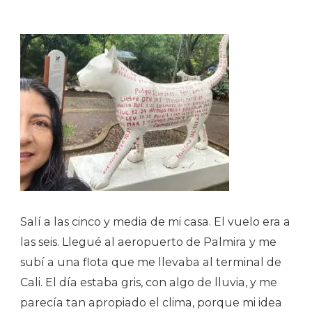
…
Salí a las cinco y media de mi casa. El vuelo era a
las seis. Llegué al aeropuerto de Palmira y me
subí a una flota que me llevaba al terminal de
Cali. El día estaba gris, con algo de lluvia, y me
parecía tan apropiado el clima, porque mi idea