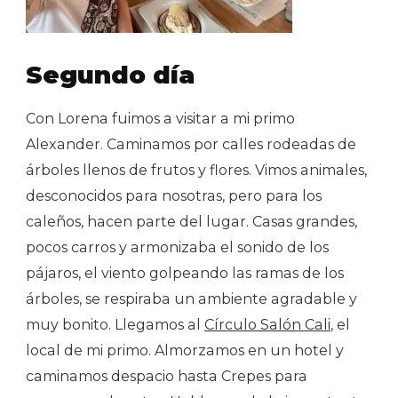
Segundo día
Con Lorena fuimos a visitar a mi primo
Alexander. Caminamos por calles rodeadas de
árboles llenos de frutos y flores. Vimos animales,
desconocidos para nosotras, pero para los
caleños, hacen parte del lugar. Casas grandes,
pocos carros y armonizaba el sonido de los
pájaros, el viento golpeando las ramas de los
árboles, se respiraba un ambiente agradable y
muy bonito. Llegamos al
Círculo Salón Cali
, el
local de mi primo. Almorzamos en un hotel y
caminamos despacio hasta Crepes para