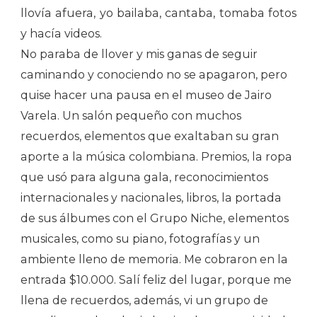
llovía afuera, yo bailaba, cantaba, tomaba fotos
y hacía videos.
No paraba de llover y mis ganas de seguir
caminando y conociendo no se apagaron, pero
quise hacer una pausa en el museo de Jairo
Varela. Un salón pequeño con muchos
recuerdos, elementos que exaltaban su gran
aporte a la música colombiana. Premios, la ropa
que usó para alguna gala, reconocimientos
internacionales y nacionales, libros, la portada
de sus álbumes con el Grupo Niche, elementos
musicales, como su piano, fotografías y un
ambiente lleno de memoria. Me cobraron en la
entrada $10.000. Salí feliz del lugar, porque me
llena de recuerdos, además, vi un grupo de