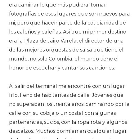
era caminar lo que más pudiera, tomar
fotografías de esos lugares que son nuevos para
mi, pero que hacen parte de la cotidianidad de
los caleños y caleñas. Así que mi primer destino
era la Plaza de Jairo Varela, el director de una
de las mejores orquestas de salsa que tiene el
mundo, no solo Colombia, el mundo tiene el
honor de escuchar y cantar sus canciones.
Al salir del terminal me encontré con un lugar
frío, lleno de habitantes de calle. Jóvenes que
no superaban los treinta años, caminando por la
calle con su cobija o un costal con algunas
pertenencias, sucios, con la ropa rota y algunos
descalzos. Muchos dormían en cualquier lugar