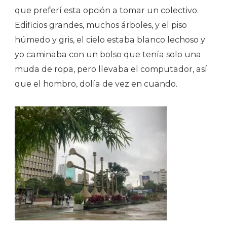
que preferí esta opción a tomar un colectivo.
Edificios grandes, muchos árboles, y el piso
húmedo y gris, el cielo estaba blanco lechoso y
yo caminaba con un bolso que tenía solo una
muda de ropa, pero llevaba el computador, así
que el hombro, dolía de vez en cuando.