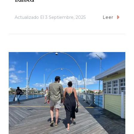
Actualizado El
3 Septiembre, 2025
Leer