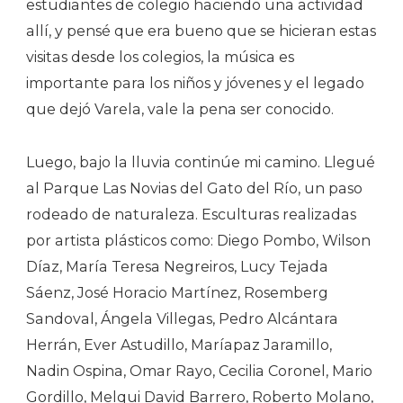
estudiantes de colegio haciendo una actividad
allí, y pensé que era bueno que se hicieran estas
visitas desde los colegios, la música es
importante para los niños y jóvenes y el legado
que dejó Varela, vale la pena ser conocido.
Luego, bajo la lluvia continúe mi camino. Llegué
al Parque Las Novias del Gato del Río, un paso
rodeado de naturaleza. Esculturas realizadas
por artista plásticos como: Diego Pombo, Wilson
Díaz, María Teresa Negreiros, Lucy Tejada
Sáenz, José Horacio Martínez, Rosemberg
Sandoval, Ángela Villegas, Pedro Alcántara
Herrán, Ever Astudillo, Maríapaz Jaramillo,
Nadin Ospina, Omar Rayo, Cecilia Coronel, Mario
Gordillo, Melqui David Barrero, Roberto Molano,