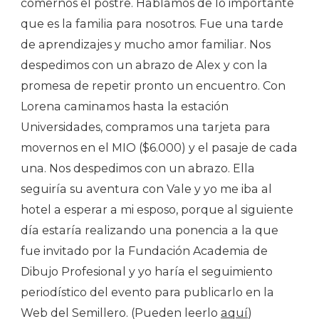
comernos el postre. Hablamos de lo importante
que es la familia para nosotros. Fue una tarde
de aprendizajes y mucho amor familiar. Nos
despedimos con un abrazo de Alex y con la
promesa de repetir pronto un encuentro. Con
Lorena caminamos hasta la estación
Universidades, compramos una tarjeta para
movernos en el MIO ($6.000) y el pasaje de cada
una. Nos despedimos con un abrazo. Ella
seguiría su aventura con Vale y yo me iba al
hotel a esperar a mi esposo, porque al siguiente
día estaría realizando una ponencia a la que
fue invitado por la Fundación Academia de
Dibujo Profesional y yo haría el seguimiento
periodístico del evento para publicarlo en la
Web del Semillero. (Pueden leerlo
aquí
)