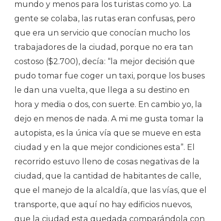
mundo y menos para los turistas como yo. La
gente se colaba, las rutas eran confusas, pero
que era un servicio que conocían mucho los
trabajadores de la ciudad, porque no era tan
costoso ($2.700), decía: “la mejor decisión que
pudo tomar fue coger un taxi, porque los buses
le dan una vuelta, que llega a su destino en
hora y media o dos, con suerte. En cambio yo, la
dejo en menos de nada. A mi me gusta tomar la
autopista, es la única vía que se mueve en esta
ciudad y en la que mejor condiciones esta”. El
recorrido estuvo lleno de cosas negativas de la
ciudad, que la cantidad de habitantes de calle,
que el manejo de la alcaldía, que las vías, que el
transporte, que aquí no hay edificios nuevos,
que la ciudad esta quedada comparándola con