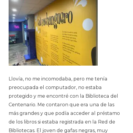
Llovía, no me incomodaba, pero me tenía
preocupada el computador, no estaba
protegido y me encontré con la Biblioteca del
Centenario. Me contaron que era una de las
más grandes y que podía acceder al préstamo
de los libros si estaba registrada en la Red de
Bibliotecas. El joven de gafas negras, muy