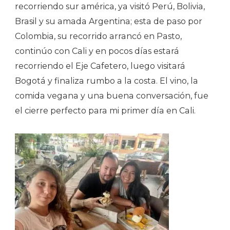
recorriendo sur américa, ya visitó Perú, Bolivia,
Brasil y su amada Argentina; esta de paso por
Colombia, su recorrido arrancó en Pasto,
continúo con Cali y en pocos días estará
recorriendo el Eje Cafetero, luego visitará
Bogotá y finaliza rumbo a la costa. El vino, la
comida vegana y una buena conversación, fue
el cierre perfecto para mi primer día en Cali.