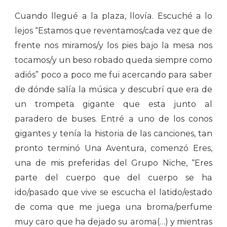
Cuando llegué a la plaza, llovía. Escuché a lo
lejos “Estamos que reventamos/cada vez que de
frente nos miramos/y los pies bajo la mesa nos
tocamos/y un beso robado queda siempre como
adiós” poco a poco me fui acercando para saber
de dónde salía la música y descubrí que era de
un trompeta gigante que esta junto al
paradero de buses. Entré a uno de los conos
gigantes y tenía la historia de las canciones, tan
pronto terminó Una Aventura, comenzó Eres,
una de mis preferidas del Grupo Niche, “Eres
parte del cuerpo que del cuerpo se ha
ido/pasado que vive se escucha el latido/estado
de coma que me juega una broma/perfume
muy caro que ha dejado su aroma(…) y mientras