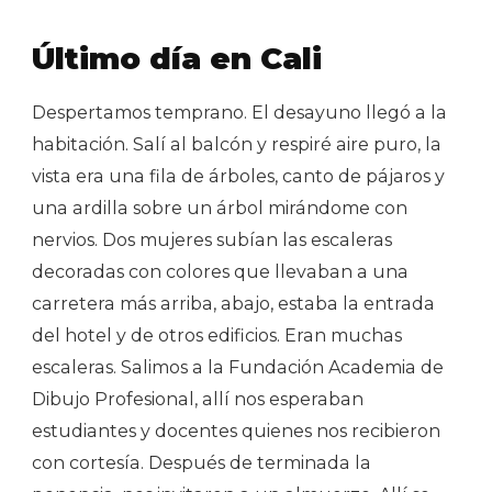
Último día en Cali
Despertamos temprano. El desayuno llegó a la
habitación. Salí al balcón y respiré aire puro, la
vista era una fila de árboles, canto de pájaros y
una ardilla sobre un árbol mirándome con
nervios. Dos mujeres subían las escaleras
decoradas con colores que llevaban a una
carretera más arriba, abajo, estaba la entrada
del hotel y de otros edificios. Eran muchas
escaleras. Salimos a la Fundación Academia de
Dibujo Profesional, allí nos esperaban
estudiantes y docentes quienes nos recibieron
con cortesía. Después de terminada la