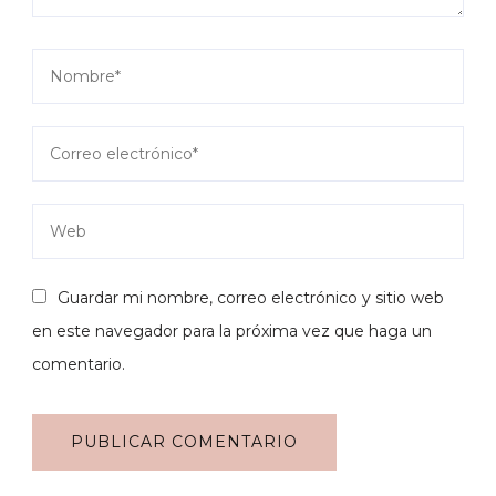
Guardar mi nombre, correo electrónico y sitio web
en este navegador para la próxima vez que haga un
comentario.